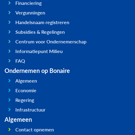
Financiering
Vergunningen
Handelsnaam registreren
Subsidies & Regelingen
Centrum voor Ondernemerschap
Informatiepunt Milieu
FAQ
Ondernemen op Bonaire
Algemeen
Economie
Regering
Infrastructuur
Algemeen
Contact opnemen