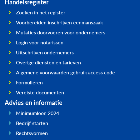
Handelsregister
Zoeken in het register
Voorbereiden inschrijven eenmanszaak
Mutaties doorvoeren voor ondernemers
Login voor notarissen
Uitschrijven ondernemers
Overige diensten en tarieven
Algemene voorwaarden gebruik access code
Formulieren
Vereiste documenten
Advies en informatie
Minimumloon 2024
Bedrijf starten
Rechtsvormen