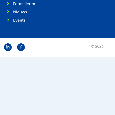
Formulieren
Nieuws
Events
© 2026