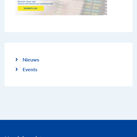
Nieuws
Events