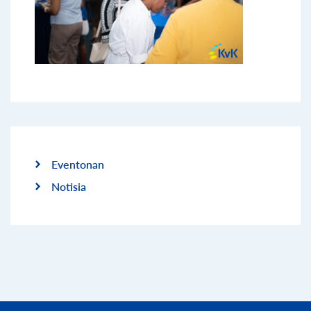
Eventonan
Notisia