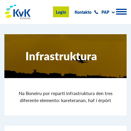
KvK Bonaire
Login
Kontakto
PAP
Registro Komersial
Infrastruktura
Konseho i informashon
Hasi negoshi na Boneiru
Tokante nos
Eventonan & Notisia
Na Boneiru por repartí infrastruktura den tres
diferente elemento: kareteranan, haf i èrpòrt
Buska