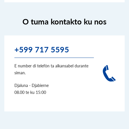
O tuma kontakto ku nos
+599 717 5595
E number di telefòn ta alkansabel durante
siman.
Djaluna - Djabierne
08.00 te ku 15:00