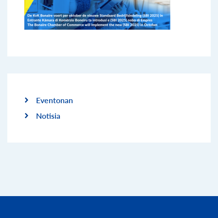
Eventonan
Notisia