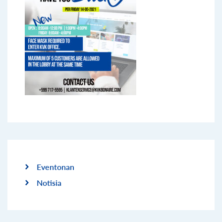
Eventonan
Notisia