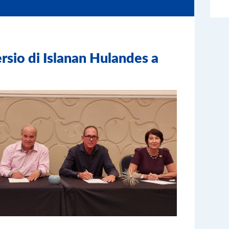
sio di Islanan Hulandes a