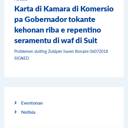
Karta di Kamara di Komersio
pa Gobernador tokante
kehonan riba e repentino
seramentu di waf di Suit
Problemen sluiting Zuidpier haven Bonaire 06072018
SIGNED
Eventonan
Notisia