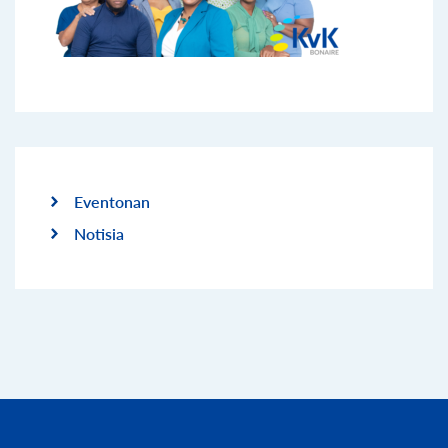
Eventonan
Notisia