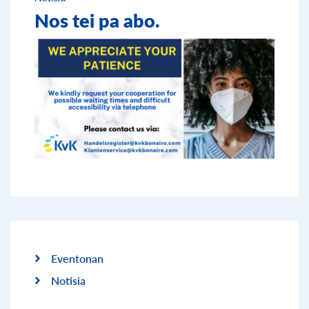
Nos tei pa abo.
Eventonan
Notisia