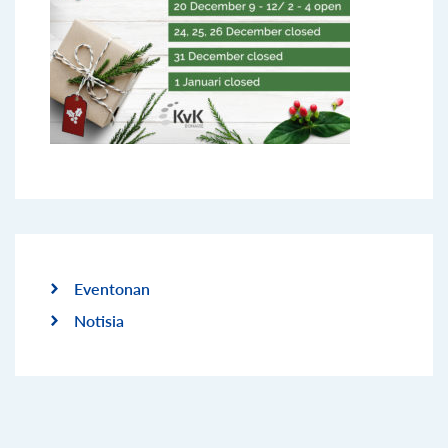
Eventonan
Notisia