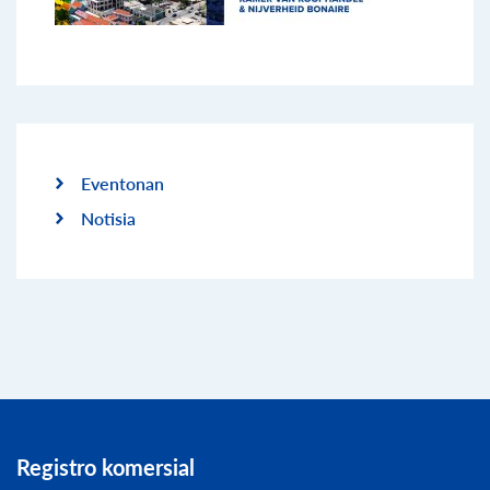
Eventonan
Notisia
Registro komersial