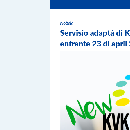
Notisia
Servisio adaptá di 
entrante 23 di april