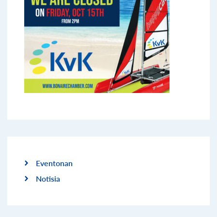
Eventonan
Notisia