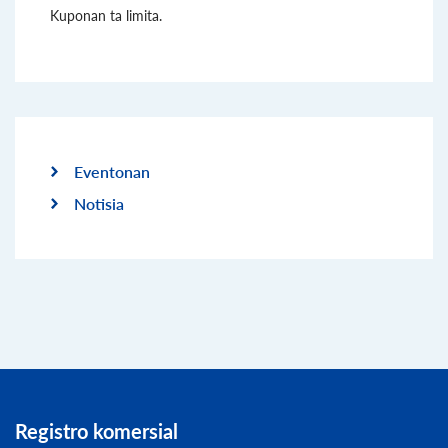
Kuponan ta limita.
Eventonan
Notisia
Registro komersial