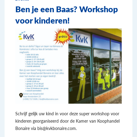
Ben je een Baas? Workshop
voor kinderen!
Schrijf gelijk uw kind in voor deze super workshop voor
kinderen georganiseerd door de Kamer van Koophandel
Bonaire via bis@kvkbonaire.com.