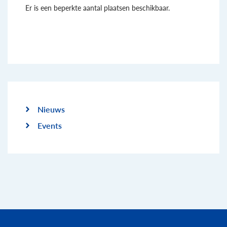
Er is een beperkte aantal plaatsen beschikbaar.
Nieuws
Events