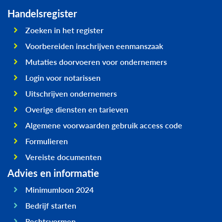
Handelsregister
Zoeken in het register
Voorbereiden inschrijven eenmanszaak
Mutaties doorvoeren voor ondernemers
Login voor notarissen
Uitschrijven ondernemers
Overige diensten en tarieven
Algemene voorwaarden gebruik access code
Formulieren
Vereiste documenten
Advies en informatie
Minimumloon 2024
Bedrijf starten
Rechtsvormen