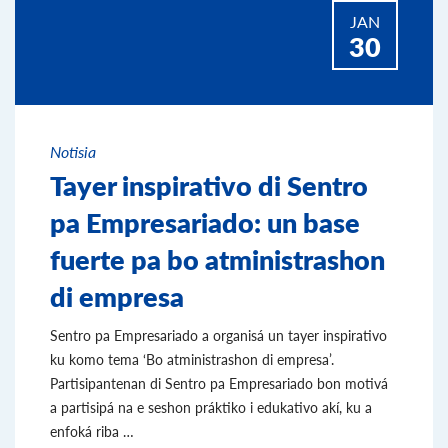
JAN
30
Notisia
Tayer inspirativo di Sentro
pa Empresariado: un base
fuerte pa bo atministrashon
di empresa
Sentro pa Empresariado a organisá un tayer inspirativo
ku komo tema ‘Bo atministrashon di empresa’.
Partisipantenan di Sentro pa Empresariado bon motivá
a partisipá na e seshon práktiko i edukativo akí, ku a
enfoká riba …