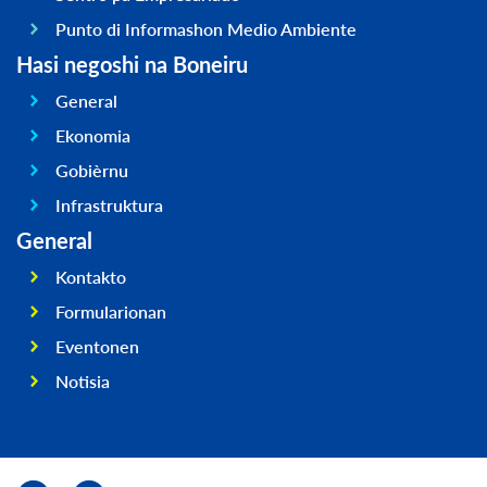
Punto di Informashon Medio Ambiente
Hasi negoshi na Boneiru
General
Ekonomia
Gobièrnu
Infrastruktura
General
Kontakto
Formularionan
Eventonen
Notisia