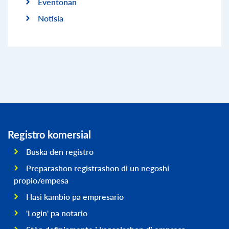
Eventonan
Notisia
Registro komersial
Buska den registro
Preparashon registrashon di un negoshi
propio/empesa
Hasi kambio pa empresario
'Login' pa notario