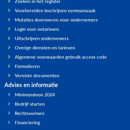
Zoeken in het register
Voorbereiden inschrijven eenmanszaak
Mutaties doorvoeren voor ondernemers
Login voor notarissen
Uitschrijven ondernemers
Overige diensten en tarieven
Algemene voorwaarden gebruik access code
Formulieren
Vereiste documenten
Advies en informatie
Minimumloon 2024
Bedrijf starten
Rechtsvormen
Financiering