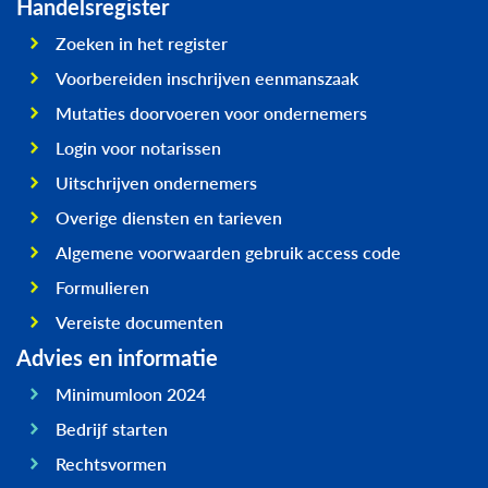
Handelsregister
Zoeken in het register
Voorbereiden inschrijven eenmanszaak
Mutaties doorvoeren voor ondernemers
Login voor notarissen
Uitschrijven ondernemers
Overige diensten en tarieven
Algemene voorwaarden gebruik access code
Formulieren
Vereiste documenten
Advies en informatie
Minimumloon 2024
Bedrijf starten
Rechtsvormen