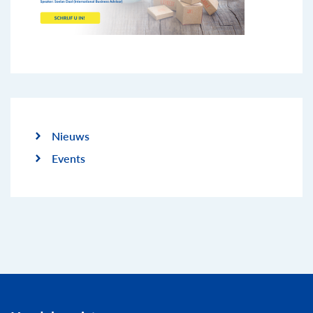
Nieuws
Events