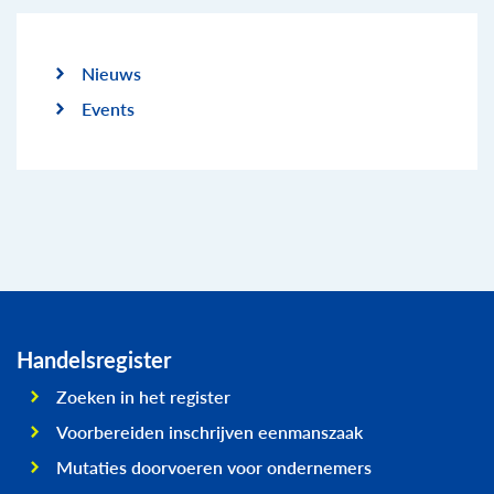
Nieuws
Events
Handelsregister
Zoeken in het register
Voorbereiden inschrijven eenmanszaak
Mutaties doorvoeren voor ondernemers