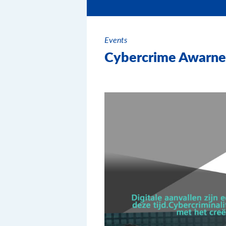
Events
Cybercrime Awarne