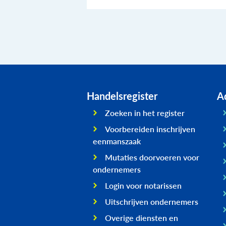
Handelsregister
Ad
Zoeken in het register
Voorbereiden inschrijven
eenmanszaak
Mutaties doorvoeren voor
ondernemers
Login voor notarissen
Uitschrijven ondernemers
Overige diensten en