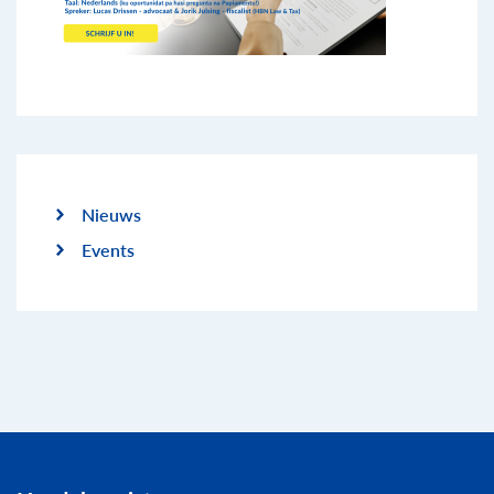
Nieuws
Events