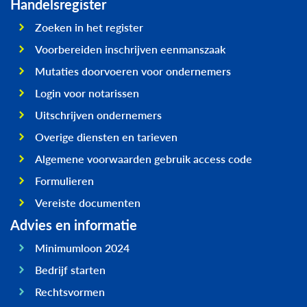
Handelsregister
Zoeken in het register
Voorbereiden inschrijven eenmanszaak
Mutaties doorvoeren voor ondernemers
Login voor notarissen
Uitschrijven ondernemers
Overige diensten en tarieven
Algemene voorwaarden gebruik access code
Formulieren
Vereiste documenten
Advies en informatie
Minimumloon 2024
Bedrijf starten
Rechtsvormen