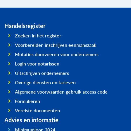
Handelsregister
Zoeken in het register
Voorbereiden inschrijven eenmanszaak
Mutaties doorvoeren voor ondernemers
Login voor notarissen
Uitschrijven ondernemers
Overige diensten en tarieven
Algemene voorwaarden gebruik access code
Formulieren
Vereiste documenten
Advies en informatie
Minimumloon 2024