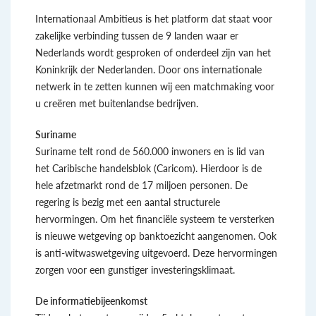
Internationaal Ambitieus is het platform dat staat voor
zakelijke verbinding tussen de 9 landen waar er
Nederlands wordt gesproken of onderdeel zijn van het
Koninkrijk der Nederlanden. Door ons internationale
netwerk in te zetten kunnen wij een matchmaking voor
u creëren met buitenlandse bedrijven.
Suriname
Suriname telt rond de 560.000 inwoners en is lid van
het Caribische handelsblok (Caricom). Hierdoor is de
hele afzetmarkt rond de 17 miljoen personen. De
regering is bezig met een aantal structurele
hervormingen. Om het financiële systeem te versterken
is nieuwe wetgeving op banktoezicht aangenomen. Ook
is anti-witwaswetgeving uitgevoerd. Deze hervormingen
zorgen voor een gunstiger investeringsklimaat.
De informatiebijeenkomst