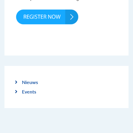
Nieuws
Events