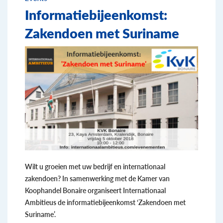
Informatiebijeenkomst:
Zakendoen met Suriname
Wilt u groeien met uw bedrijf en internationaal
zakendoen? In samenwerking met de Kamer van
Koophandel Bonaire organiseert Internationaal
Ambitieus de informatiebijeenkomst ‘Zakendoen met
Suriname’.