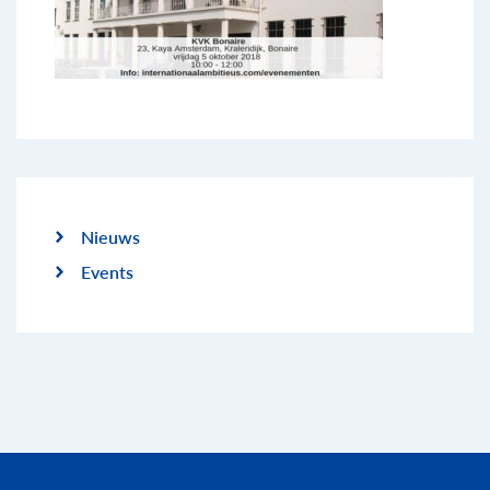
Nieuws
Events