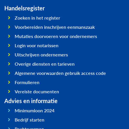
Handelsregister
Zoeken in het register
Voorbereiden inschrijven eenmanszaak
Mutaties doorvoeren voor ondernemers
Login voor notarissen
Uitschrijven ondernemers
Overige diensten en tarieven
Algemene voorwaarden gebruik access code
Formulieren
Vereiste documenten
Advies en informatie
Minimumloon 2024
Bedrijf starten
Rechtsvormen