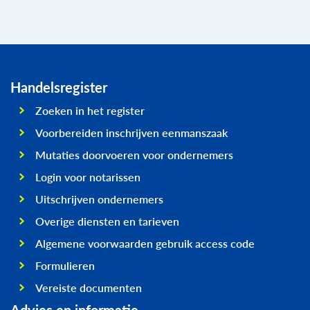
Handelsregister
Zoeken in het register
Voorbereiden inschrijven eenmanszaak
Mutaties doorvoeren voor ondernemers
Login voor notarissen
Uitschrijven ondernemers
Overige diensten en tarieven
Algemene voorwaarden gebruik access code
Formulieren
Vereiste documenten