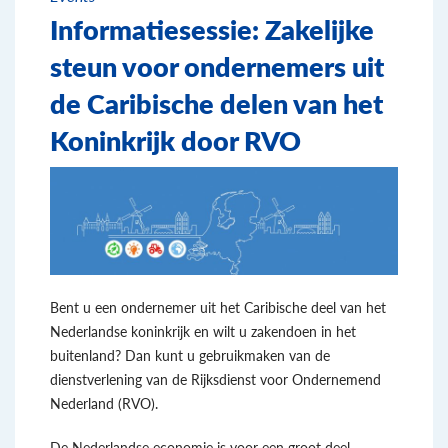
Informatiesessie: Zakelijke
steun voor ondernemers uit
de Caribische delen van het
Koninkrijk door RVO
Bent u een ondernemer uit het Caribische deel van het
Nederlandse koninkrijk en wilt u zakendoen in het
buitenland? Dan kunt u gebruikmaken van de
dienstverlening van de Rijksdienst voor Ondernemend
Nederland (RVO).
De Nederlandse economie is voor een groot deel