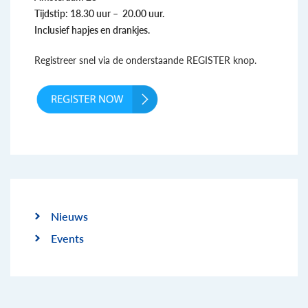
Tijdstip: 18.30 uur – 20.00 uur.
Inclusief hapjes en drankjes.
Registreer snel via de onderstaande REGISTER knop.
Nieuws
Events