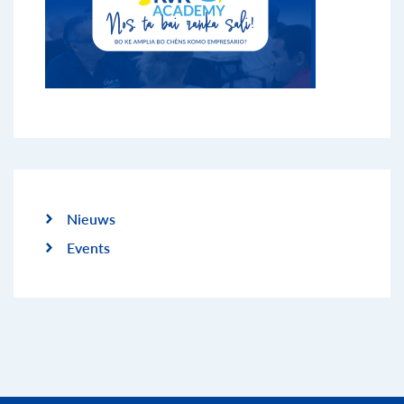
Nieuws
Events