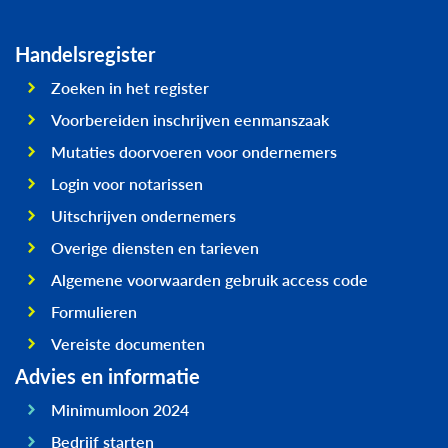
Handelsregister
Zoeken in het register
Voorbereiden inschrijven eenmanszaak
Mutaties doorvoeren voor ondernemers
Login voor notarissen
Uitschrijven ondernemers
Overige diensten en tarieven
Algemene voorwaarden gebruik access code
Formulieren
Vereiste documenten
Advies en informatie
Minimumloon 2024
Bedrijf starten