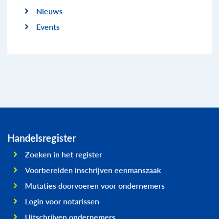
Nieuws
Events
Handelsregister
Zoeken in het register
Voorbereiden inschrijven eenmanszaak
Mutaties doorvoeren voor ondernemers
Login voor notarissen
Uitschrijven ondernemers