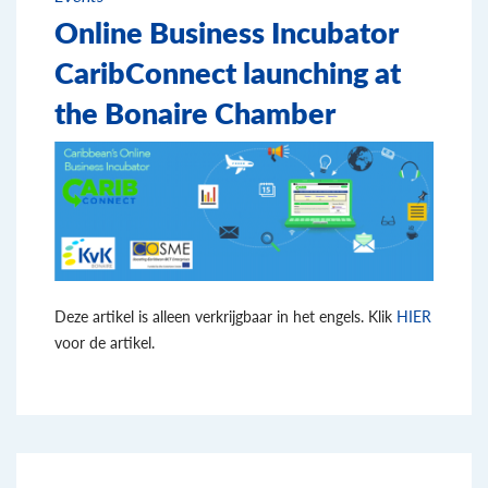
Online Business Incubator
CaribConnect launching at
the Bonaire Chamber
Deze artikel is alleen verkrijgbaar in het engels. Klik
HIER
voor de artikel.