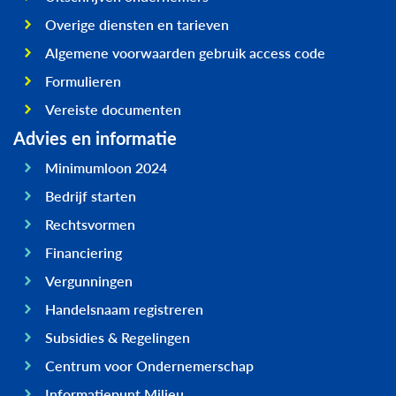
Overige diensten en tarieven
Algemene voorwaarden gebruik access code
Formulieren
Vereiste documenten
Advies en informatie
Minimumloon 2024
Bedrijf starten
Rechtsvormen
Financiering
Vergunningen
Handelsnaam registreren
Subsidies & Regelingen
Centrum voor Ondernemerschap
Informatiepunt Milieu