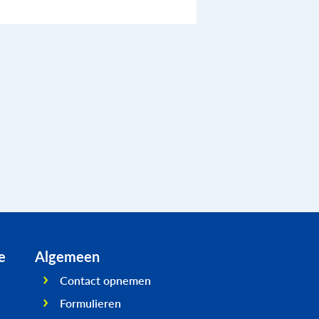
e
Algemeen
Contact opnemen
Formulieren