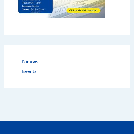
Nieuws
Events