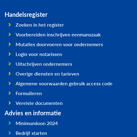
Handelsregister
Zoeken in het register
Voorbereiden inschrijven eenmanszaak
Mutaties doorvoeren voor ondernemers
Login voor notarissen
Uitschrijven ondernemers
Overige diensten en tarieven
Algemene voorwaarden gebruik access code
Formulieren
Vereiste documenten
Advies en informatie
Minimumloon 2024
Bedrijf starten