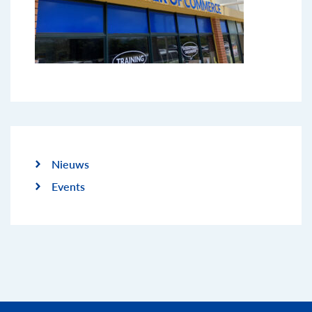
Nieuws
Events