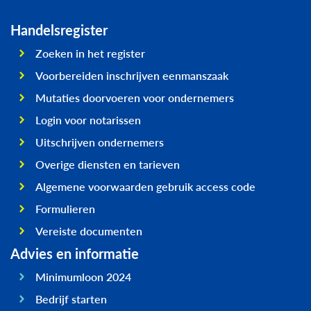
Handelsregister
Zoeken in het register
Voorbereiden inschrijven eenmanszaak
Mutaties doorvoeren voor ondernemers
Login voor notarissen
Uitschrijven ondernemers
Overige diensten en tarieven
Algemene voorwaarden gebruik access code
Formulieren
Vereiste documenten
Advies en informatie
Minimumloon 2024
Bedrijf starten