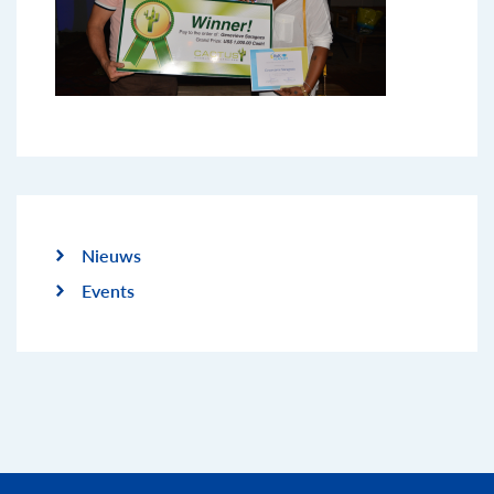
Nieuws
Events