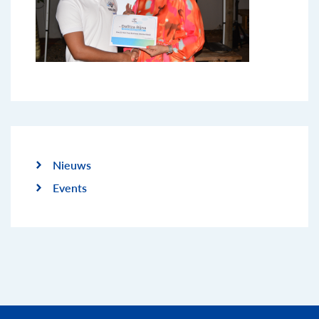
Nieuws
Events