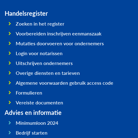
Handelsregister
Zoeken in het register
Voorbereiden inschrijven eenmanszaak
Mutaties doorvoeren voor ondernemers
Login voor notarissen
Uitschrijven ondernemers
Overige diensten en tarieven
Algemene voorwaarden gebruik access code
Formulieren
Vereiste documenten
Advies en informatie
Minimumloon 2024
Bedrijf starten