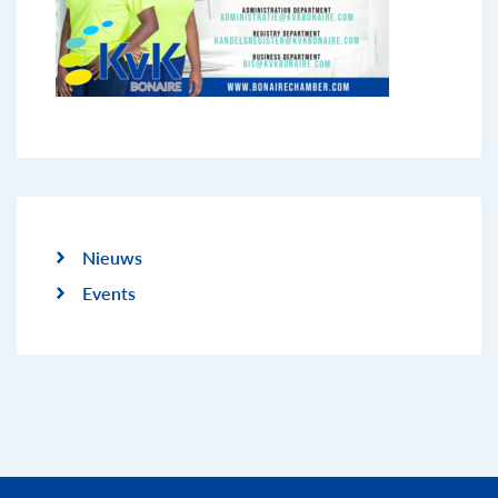
Nieuws
Events