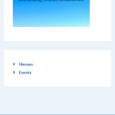
Nieuws
Events