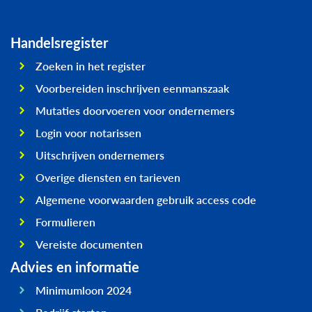
Handelsregister
Zoeken in het register
Voorbereiden inschrijven eenmanszaak
Mutaties doorvoeren voor ondernemers
Login voor notarissen
Uitschrijven ondernemers
Overige diensten en tarieven
Algemene voorwaarden gebruik access code
Formulieren
Vereiste documenten
Advies en informatie
Minimumloon 2024