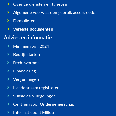
Overige diensten en tarieven
Algemene voorwaarden gebruik access code
Formulieren
Vereiste documenten
Advies en informatie
Minimumloon 2024
Bedrijf starten
Rechtsvormen
Financiering
Vergunningen
Handelsnaam registreren
Subsidies & Regelingen
Centrum voor Ondernemerschap
Informatiepunt Milieu