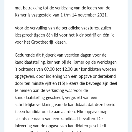
met betrekking tot de verkiezing van de leden van de
Kamer is vastgesteld van
1 t/m 14 november 2021.
Voor de vervulling van de periodieke vacatures, zullen
kiesgerechtigden één lid voor het Kleinbedrijf en één lid
voor het Grootbedrijf kiezen.
Gedurende dit tijdperk van veertien dagen voor de
kandidaatstelling, kunnen bij de Kamer op de werkdagen
’s ochtends van 09.00 tot 12.00 uur kandidaten worden
opgegeven, door indiening van een opgave ondertekend
door ten minste vijftien (15) kiezers die bevoegd zijn deel
te nemen aan de verkiezing waarvoor de
kandidaatstelling geschiedt, vergezeld van een
schriftelijke verklaring van de kandidaat, dat deze bereid
is een kandidatuur te aanvaarden. Elke opgave mag
slechts de naam van één kandidaat bevatten. De
inlevering van de opgave van kandidaten geschiedt