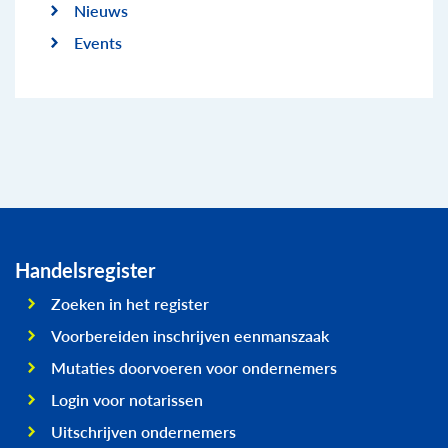
Nieuws
Events
Handelsregister
Zoeken in het register
Voorbereiden inschrijven eenmanszaak
Mutaties doorvoeren voor ondernemers
Login voor notarissen
Uitschrijven ondernemers