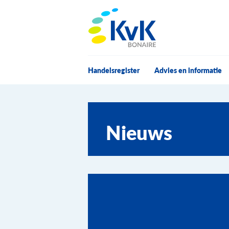
KvK Bonaire
Handelsregister
Advies en informatie
Nieuws