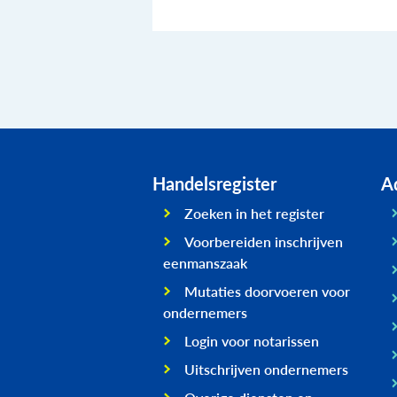
Handelsregister
Ad
Zoeken in het register
Voorbereiden inschrijven
eenmanszaak
Mutaties doorvoeren voor
ondernemers
Login voor notarissen
Uitschrijven ondernemers