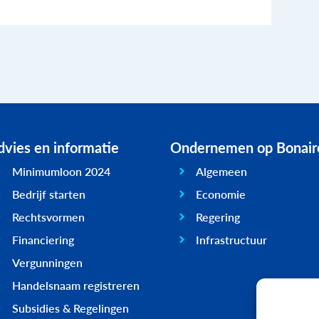
vies en informatie
Ondernemen op Bonair
Minimumloon 2024
Algemeen
Bedrijf starten
Economie
Rechtsvormen
Regering
Financiering
Infrastructuur
Vergunningen
Handelsnaam registreren
Subsidies & Regelingen