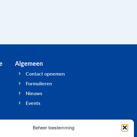
e
Algemeen
Contact opnemen
Formulieren
Nieuws
Events
Beheer toestemming