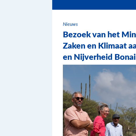
Nieuws
Bezoek van het Min
Zaken en Klimaat a
en Nijverheid Bonai