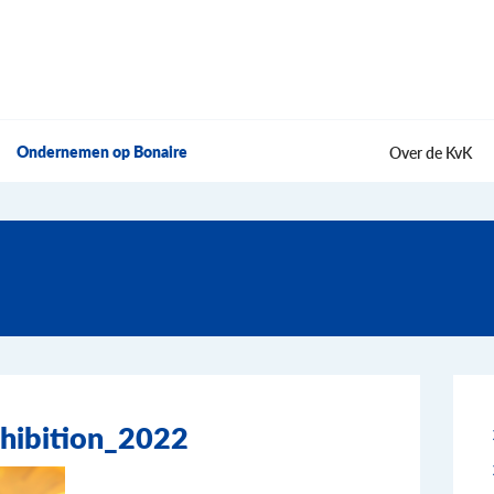
Ondernemen op Bonaire
Over de KvK
hibition_2022