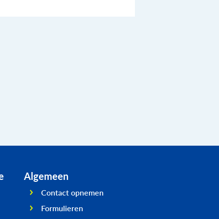
e
Algemeen
Contact opnemen
Formulieren