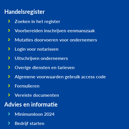
Handelsregister
Zoeken in het register
Voorbereiden inschrijven eenmanszaak
Mutaties doorvoeren voor ondernemers
Login voor notarissen
Uitschrijven ondernemers
Overige diensten en tarieven
Algemene voorwaarden gebruik access code
Formulieren
Vereiste documenten
Advies en informatie
Minimumloon 2024
Bedrijf starten