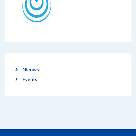
Nieuws
Events