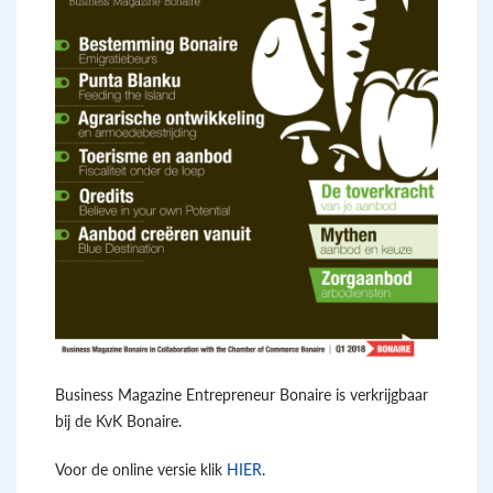
Business Magazine Entrepreneur Bonaire is verkrijgbaar
bij de KvK Bonaire.
Voor de online versie klik
HIER
.