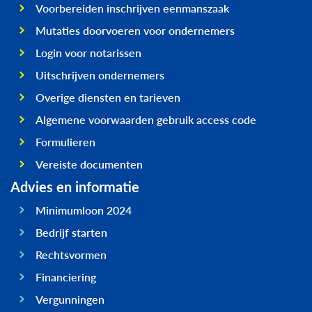
Voorbereiden inschrijven eenmanszaak
Mutaties doorvoeren voor ondernemers
Login voor notarissen
Uitschrijven ondernemers
Overige diensten en tarieven
Algemene voorwaarden gebruik access code
Formulieren
Vereiste documenten
Advies en informatie
Minimumloon 2024
Bedrijf starten
Rechtsvormen
Financiering
Vergunningen