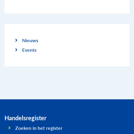
Nieuws
Events
Handelsregister
Zoeken in het register