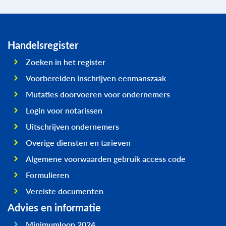
Handelsregister
Zoeken in het register
Voorbereiden inschrijven eenmanszaak
Mutaties doorvoeren voor ondernemers
Login voor notarissen
Uitschrijven ondernemers
Overige diensten en tarieven
Algemene voorwaarden gebruik access code
Formulieren
Vereiste documenten
Advies en informatie
Minimumloon 2024