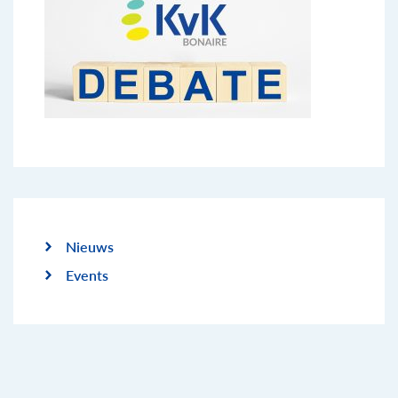
Nieuws
Events