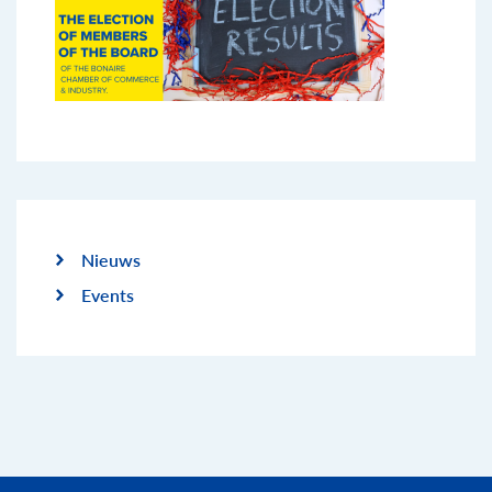
Nieuws
Events