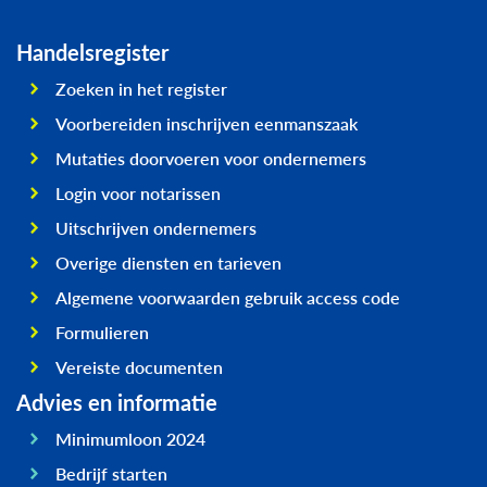
Handelsregister
Zoeken in het register
Voorbereiden inschrijven eenmanszaak
Mutaties doorvoeren voor ondernemers
Login voor notarissen
Uitschrijven ondernemers
Overige diensten en tarieven
Algemene voorwaarden gebruik access code
Formulieren
Vereiste documenten
Advies en informatie
Minimumloon 2024
Bedrijf starten