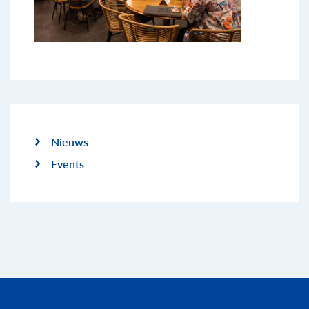
Nieuws
Events