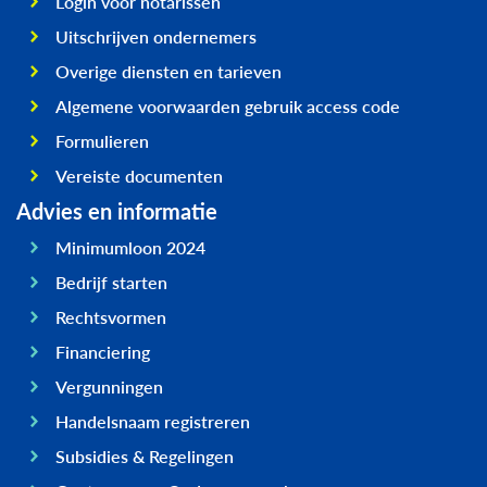
Login voor notarissen
Uitschrijven ondernemers
Overige diensten en tarieven
Algemene voorwaarden gebruik access code
Formulieren
Vereiste documenten
Advies en informatie
Minimumloon 2024
Bedrijf starten
Rechtsvormen
Financiering
Vergunningen
Handelsnaam registreren
Subsidies & Regelingen