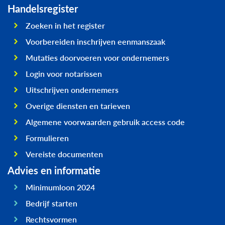
Handelsregister
Zoeken in het register
Voorbereiden inschrijven eenmanszaak
Mutaties doorvoeren voor ondernemers
Login voor notarissen
Uitschrijven ondernemers
Overige diensten en tarieven
Algemene voorwaarden gebruik access code
Formulieren
Vereiste documenten
Advies en informatie
Minimumloon 2024
Bedrijf starten
Rechtsvormen