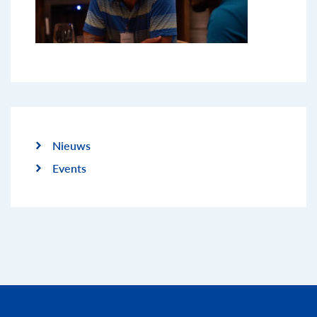
Nieuws
Events