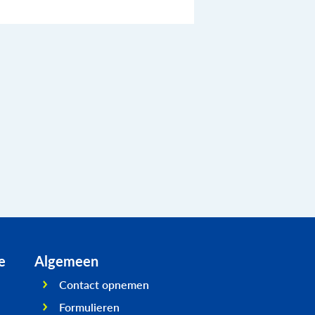
e
Algemeen
Contact opnemen
Formulieren