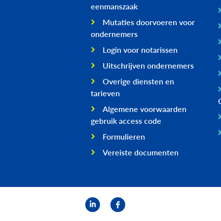
eenmanszaak
Mutaties doorvoeren voor
ondernemers
Login voor notarissen
Uitschrijven ondernemers
Overige diensten en
tarieven
Algemene voorwaarden
gebruik access code
Formulieren
Vereiste documenten