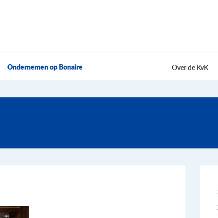
Ondernemen op Bonaire
Over de KvK