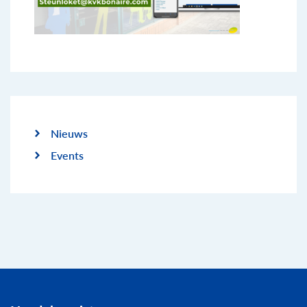
Nieuws
Events