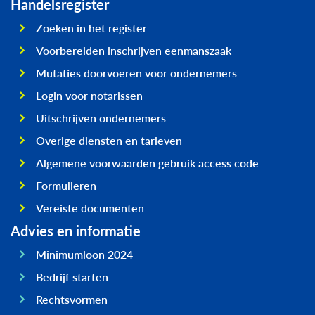
Handelsregister
Zoeken in het register
Voorbereiden inschrijven eenmanszaak
Mutaties doorvoeren voor ondernemers
Login voor notarissen
Uitschrijven ondernemers
Overige diensten en tarieven
Algemene voorwaarden gebruik access code
Formulieren
Vereiste documenten
Advies en informatie
Minimumloon 2024
Bedrijf starten
Rechtsvormen