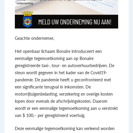
Geachte ondernemer,
Het openbaar lichaam Bonaire introduceert een
eenmalige tegemoetkoming aan op Bonaire
geregistreerde taxi-, tour- en autoverhuurbedrijven. De
steun wordt gegeven in het kader van de Covid19-
pandemie. De pandemie heeft u geconfronteerd met
een significante terugval in inkomsten. De
motorrijtuigenbelasting, verzekering en overige kosten
lopen door evenals de afschrijvingskosten. Daarom
wordt er een eenmalige tegemoetkoming aan u verstrekt
van $ 100,– per geregistreerd voertuig.
Deze eenmalige tegemoetkoming kan verleend worden