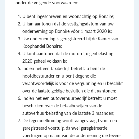
onder de volgende voorwaarden:
U bent ingeschreven en woonachtig op Bonaire;
U kan aantonen dat de vestigingsdatum van uw
onderneming op Bonaire vóór 1 maart 2020 is;
Uw onderneming is geregistreerd bij de Kamer van
Koophandel Bonaire;
U kunt aantonen dat de motorrijtuigenbelasting
2020 geheel voldaan is;
Indien het een taxibedrijf betreft: u bent de
hoofdbestuurder en u bent degene die
verantwoordelijk is voor de vergunning en u beschikt
over de laatste geldige besluiten die dit aantonen;
Indien het een autoverhuurbedrijf betreft: u moet
beschikken over de betaalbewijzen van de
autoverhuurbelasting van de laatste 3 maanden;
De tegemoetkoming wordt aangevraagd voor een
geregistreerd voertuig, danwel geregistreerde
voertuigen op naam van de onderneming die tevens