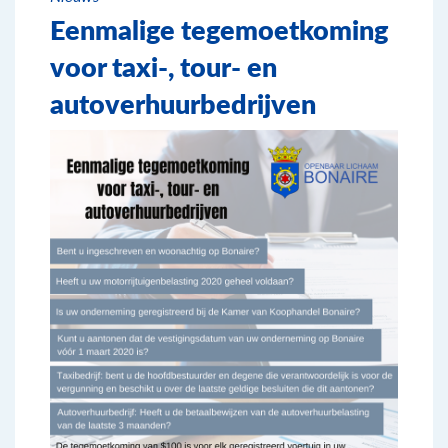
Eenmalige tegemoetkoming
voor taxi-, tour- en
autoverhuurbedrijven