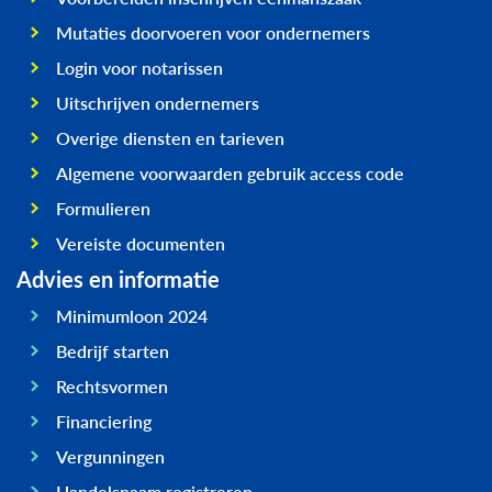
Mutaties doorvoeren voor ondernemers
Login voor notarissen
Uitschrijven ondernemers
Overige diensten en tarieven
Algemene voorwaarden gebruik access code
Formulieren
Vereiste documenten
Advies en informatie
Minimumloon 2024
Bedrijf starten
Rechtsvormen
Financiering
Vergunningen
Handelsnaam registreren