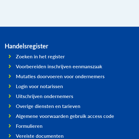
Handelsregister
Zoeken in het register
Voorbereiden inschrijven eenmanszaak
Mutaties doorvoeren voor ondernemers
Login voor notarissen
Uitschrijven ondernemers
Overige diensten en tarieven
Algemene voorwaarden gebruik access code
Formulieren
Vereiste documenten