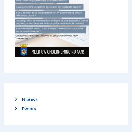
Nieuws
Events