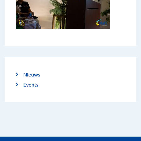
Nieuws
Events