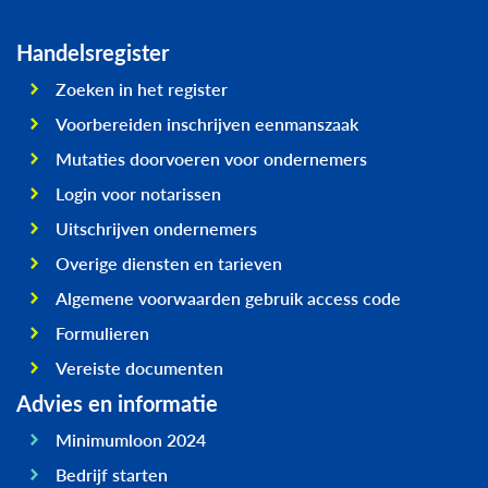
Handelsregister
Zoeken in het register
Voorbereiden inschrijven eenmanszaak
Mutaties doorvoeren voor ondernemers
Login voor notarissen
Uitschrijven ondernemers
Overige diensten en tarieven
Algemene voorwaarden gebruik access code
Formulieren
Vereiste documenten
Advies en informatie
Minimumloon 2024
Bedrijf starten