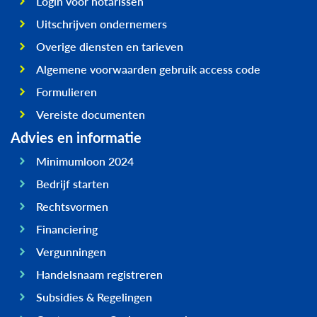
Login voor notarissen
Uitschrijven ondernemers
Overige diensten en tarieven
Algemene voorwaarden gebruik access code
Formulieren
Vereiste documenten
Advies en informatie
Minimumloon 2024
Bedrijf starten
Rechtsvormen
Financiering
Vergunningen
Handelsnaam registreren
Subsidies & Regelingen